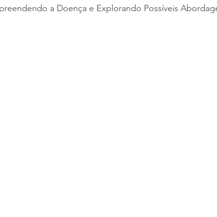
mpreendendo a Doença e Explorando Possíveis Abordag