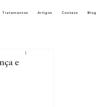
Tratamentos
Artigos
Contato
Blog
nça e