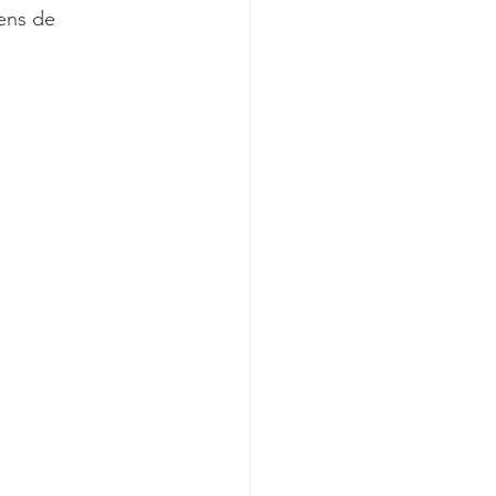
ens de 