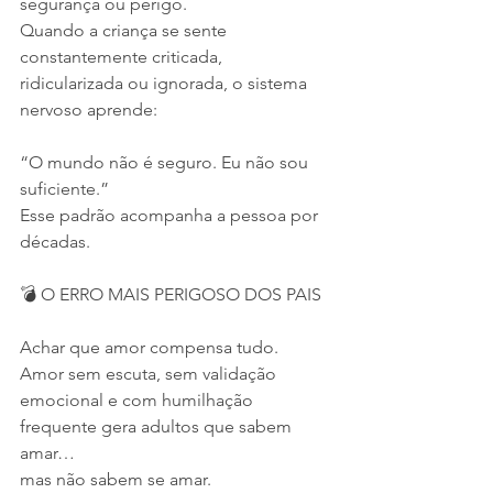
segurança ou perigo.
Quando a criança se sente 
constantemente criticada, 
ridicularizada ou ignorada, o sistema 
nervoso aprende:
“O mundo não é seguro. Eu não sou 
suficiente.”
Esse padrão acompanha a pessoa por 
décadas.
💣 O ERRO MAIS PERIGOSO DOS PAIS
Achar que amor compensa tudo.
Amor sem escuta, sem validação 
emocional e com humilhação 
frequente gera adultos que sabem 
amar…
mas não sabem se amar.