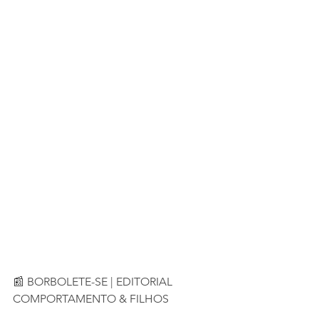
📰 BORBOLETE-SE | EDITORIAL 
COMPORTAMENTO & FILHOS