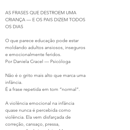
AS FRASES QUE DESTROEM UMA 
CRIANÇA — E OS PAIS DIZEM TODOS 
OS DIAS
O que parece educação pode estar 
moldando adultos ansiosos, inseguros 
e emocionalmente feridos.
Por Daniela Cracel — Psicóloga
Não é o grito mais alto que marca uma 
infância.
É a frase repetida em tom “normal”.
A violência emocional na infância 
quase nunca é percebida como 
violência. Ela vem disfarçada de 
correção, cansaço, pressa, 