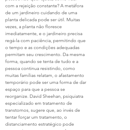
com a rejeição constante? A metáfora 
de um jardineiro cuidando de uma 
planta delicada pode ser útil. Muitas 
vezes, a planta não floresce 
imediatamente, e o jardineiro precisa 
regá-la com paciência, permitindo que 
o tempo e as condições adequadas 
permitam seu crescimento. Da mesma 
forma, quando se tenta de tudo e a 
pessoa continua resistindo, como 
muitas famílias relatam, o afastamento 
temporário pode ser uma forma de dar 
espaço para que a pessoa se 
reorganize. David Sheehan, psiquiatra 
especializado em tratamento de 
transtornos, sugere que, ao invés de 
tentar forçar um tratamento, o 
distanciamento estratégico pode 