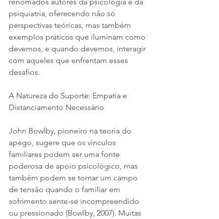
renomados autores da psicologia e da 
psiquiatria, oferecendo não só 
perspectivas teóricas, mas também 
exemplos práticos que iluminam como 
devemos, e quando devemos, interagir 
com aqueles que enfrentam esses 
desafios.
A Natureza do Suporte: Empatia e 
Distanciamento Necessário
John Bowlby, pioneiro na teoria do 
apego, sugere que os vínculos 
familiares podem ser uma fonte 
poderosa de apoio psicológico, mas 
também podem se tornar um campo 
de tensão quando o familiar em 
sofrimento sente-se incompreendido 
ou pressionado (Bowlby, 2007). Muitas 