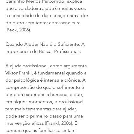
Caminho Menos Percorrido, explica 
que a verdadeira ajuda é muitas vezes 
a capacidade de dar espaço para a dor 
do outro sem tentar apressar a cura 
(Peck, 2006).
Quando Ajudar Não é o Suficiente: A 
Importância de Buscar Profissionais
A ajuda profissional, como argumenta 
Viktor Frankl, é fundamental quando a 
dor psicológica é intensa e crônica. A 
compreensão de que o sofrimento é 
parte da experiência humana, e que, 
em alguns momentos, o profissional 
tem mais ferramentas para ajudar, 
pode ser o primeiro passo para uma 
intervenção eficaz (Frankl, 2006). É 
comum que as famílias se sintam 