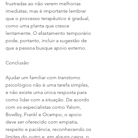
frustradas ao não verem melhorias 
imediatas, mas é importante lembrar 
que o processo terapêutico é gradual, 
como uma planta que cresce 
lentamente. O afastamento temporário 
pode, portanto, incluir a sugestão de 
que a pessoa busque apoio externo.
Conclusão
Ajudar um familiar com transtorno 
psicológico não é uma tarefa simples, 
e não existe uma única resposta para 
como lidar com a situação. De acordo 
com os especialistas como Yalom, 
Bowlby, Frankl e Ocampo, o apoio 
deve ser oferecido com empatia, 
respeito e paciência, reconhecendo os 
limites do outro e, em alguns casos, o 