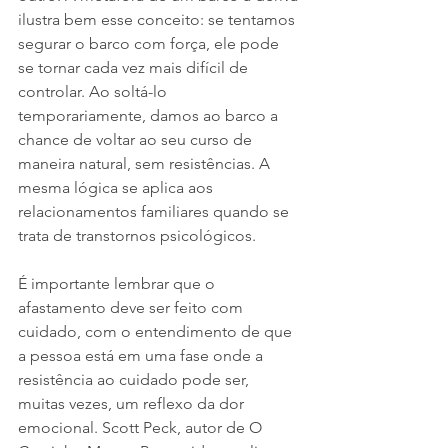
ilustra bem esse conceito: se tentamos 
segurar o barco com força, ele pode 
se tornar cada vez mais difícil de 
controlar. Ao soltá-lo 
temporariamente, damos ao barco a 
chance de voltar ao seu curso de 
maneira natural, sem resistências. A 
mesma lógica se aplica aos 
relacionamentos familiares quando se 
trata de transtornos psicológicos.
É importante lembrar que o 
afastamento deve ser feito com 
cuidado, com o entendimento de que 
a pessoa está em uma fase onde a 
resistência ao cuidado pode ser, 
muitas vezes, um reflexo da dor 
emocional. Scott Peck, autor de O 