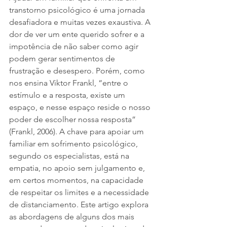
transtorno psicológico é uma jornada 
desafiadora e muitas vezes exaustiva. A 
dor de ver um ente querido sofrer e a 
impotência de não saber como agir 
podem gerar sentimentos de 
frustração e desespero. Porém, como 
nos ensina Viktor Frankl, “entre o 
estímulo e a resposta, existe um 
espaço, e nesse espaço reside o nosso 
poder de escolher nossa resposta” 
(Frankl, 2006). A chave para apoiar um 
familiar em sofrimento psicológico, 
segundo os especialistas, está na 
empatia, no apoio sem julgamento e, 
em certos momentos, na capacidade 
de respeitar os limites e a necessidade 
de distanciamento. Este artigo explora 
as abordagens de alguns dos mais 