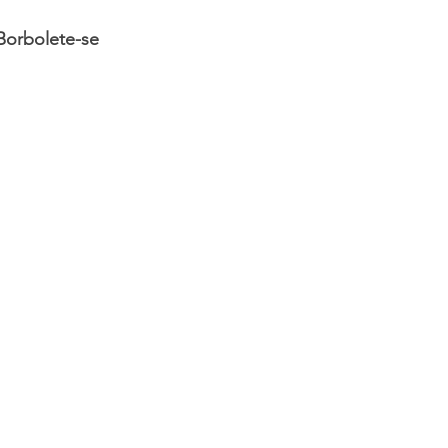
 Borbolete-se