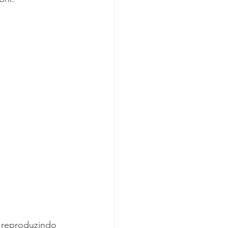
 reproduzindo 