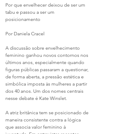
Por que envelhecer deixou de ser um 
tabu e passou a ser um 
posicionamento
Por Daniela Cracel
A discussão sobre envelhecimento 
feminino ganhou novos contornos nos 
últimos anos, especialmente quando 
figuras públicas passaram a questionar, 
de forma aberta, a pressão estética e 
simbólica imposta às mulheres a partir 
dos 40 anos. Um dos nomes centrais 
nesse debate é Kate Winslet.
A atriz britânica tem se posicionado de 
maneira consistente contra a lógica 
que associa valor feminino à 