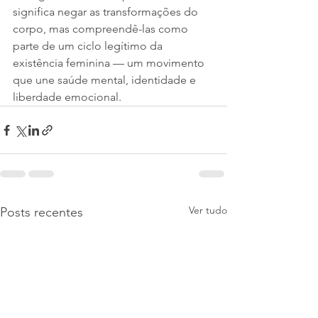
significa negar as transformações do 
corpo, mas compreendê-las como 
parte de um ciclo legítimo da 
existência feminina — um movimento 
que une saúde mental, identidade e 
liberdade emocional.
Ver tudo
Posts recentes