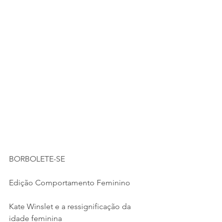
BORBOLETE-SE
Edição Comportamento Feminino
Kate Winslet e a ressignificação da 
idade feminina