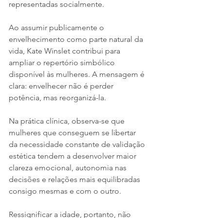
representadas socialmente.
Ao assumir publicamente o 
envelhecimento como parte natural da 
vida, Kate Winslet contribui para 
ampliar o repertório simbólico 
disponível às mulheres. A mensagem é 
clara: envelhecer não é perder 
potência, mas reorganizá-la.
Na prática clínica, observa-se que 
mulheres que conseguem se libertar 
da necessidade constante de validação 
estética tendem a desenvolver maior 
clareza emocional, autonomia nas 
decisões e relações mais equilibradas 
consigo mesmas e com o outro.
Ressignificar a idade, portanto, não 