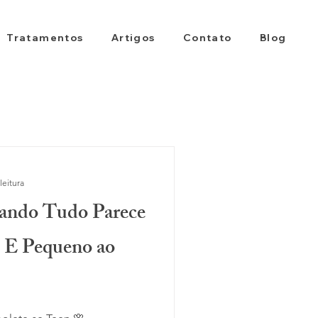
Tratamentos
Artigos
Contato
Blog
leitura
ando Tudo Parece
 E Pequeno ao