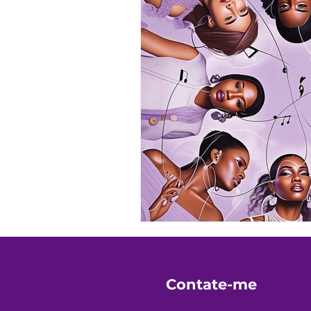
Contate-me