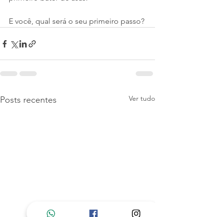
E você, qual será o seu primeiro passo?
Ver tudo
Posts recentes