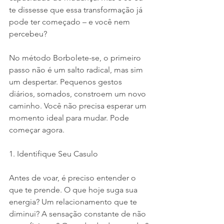
te dissesse que essa transformação já 
pode ter começado – e você nem 
percebeu?
No método Borbolete-se, o primeiro 
passo não é um salto radical, mas sim 
um despertar. Pequenos gestos 
diários, somados, constroem um novo 
caminho. Você não precisa esperar um 
momento ideal para mudar. Pode 
começar agora.
1. Identifique Seu Casulo
Antes de voar, é preciso entender o 
que te prende. O que hoje suga sua 
energia? Um relacionamento que te 
diminui? A sensação constante de não 